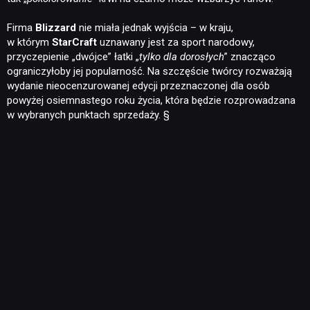
Firma
Blizzard
nie miała jednak wyjścia – w kraju,
w którym
StarCraft
uznawany jest za sport narodowy,
przyczepienie „dwójce” łatki „
tylko dla dorosłych
” znacząco
ograniczyłoby jej popularność. Na szczęście twórcy rozważają
wydanie nieocenzurowanej edycji przeznaczonej dla osób
powyżej osiemnastego roku życia, która będzie rozprowadzana
w wybranych punktach sprzedaży. §