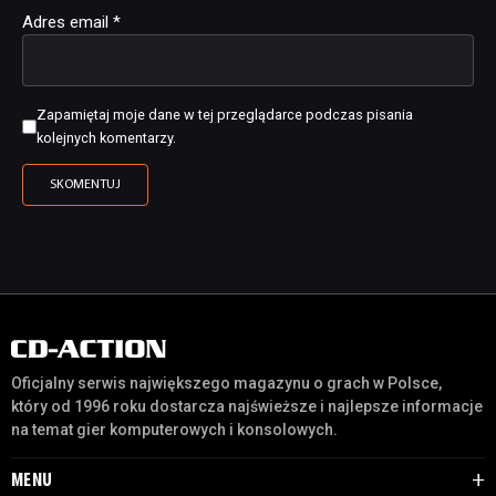
Adres email
*
Zapamiętaj moje dane w tej przeglądarce podczas pisania
kolejnych komentarzy.
Oficjalny serwis największego magazynu o grach w Polsce,
który od 1996 roku dostarcza najświeższe i najlepsze informacje
na temat gier komputerowych i konsolowych.
MENU