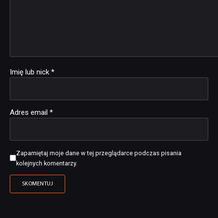
Imię lub nick
*
Adres email
*
Zapamiętaj moje dane w tej przeglądarce podczas pisania
kolejnych komentarzy.