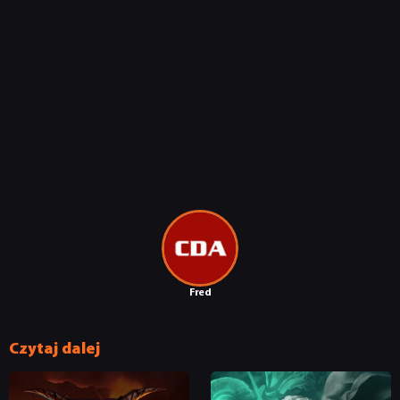
Fred
Czytaj dalej