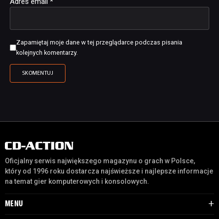
Adres email
*
Zapamiętaj moje dane w tej przeglądarce podczas pisania
kolejnych komentarzy.
Oficjalny serwis największego magazynu o grach w Polsce,
który od 1996 roku dostarcza najświeższe i najlepsze informacje
na temat gier komputerowych i konsolowych.
MENU