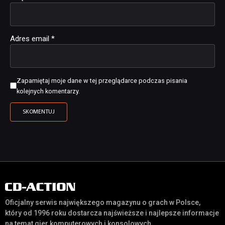
Adres email
*
Zapamiętaj moje dane w tej przeglądarce podczas pisania
kolejnych komentarzy.
Oficjalny serwis największego magazynu o grach w Polsce,
który od 1996 roku dostarcza najświeższe i najlepsze informacje
na temat gier komputerowych i konsolowych.