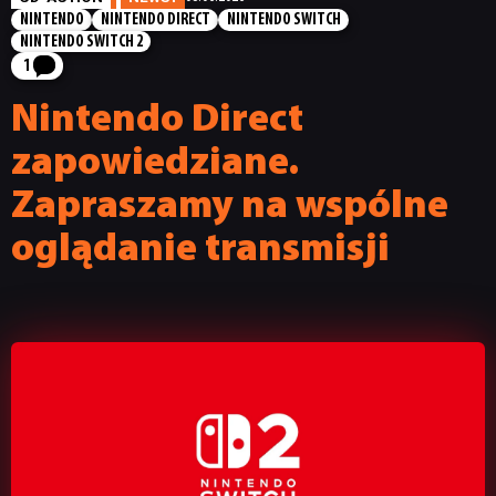
NINTENDO
NINTENDO DIRECT
NINTENDO SWITCH
NINTENDO SWITCH 2
1
Nintendo Direct
zapowiedziane.
Zapraszamy na wspólne
oglądanie transmisji