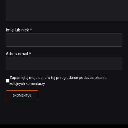
Imię lub nick
*
Adres email
*
Zapamiętaj moje dane w tej przeglądarce podczas pisania
kolejnych komentarzy.