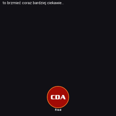
to brzmieć coraz bardziej ciekawie…
Fred