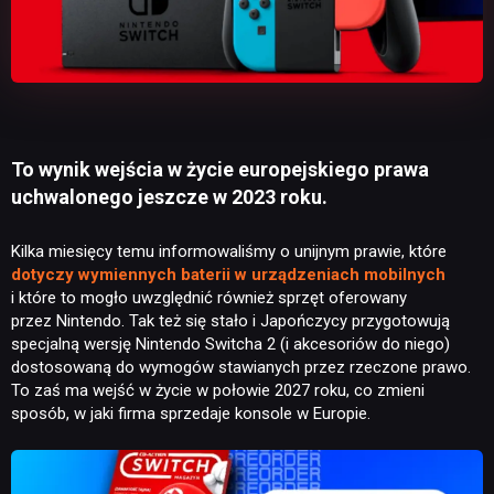
To wynik wejścia w życie europejskiego prawa
uchwalonego jeszcze w 2023 roku.
Kilka miesięcy temu informowaliśmy o unijnym prawie, które
dotyczy wymiennych baterii w urządzeniach mobilnych
i które to mogło uwzględnić również sprzęt oferowany
przez Nintendo. Tak też się stało i Japończycy przygotowują
specjalną wersję Nintendo Switcha 2 (i akcesoriów do niego)
dostosowaną do wymogów stawianych przez rzeczone prawo.
To zaś ma wejść w życie w połowie 2027 roku, co zmieni
sposób, w jaki firma sprzedaje konsole w Europie.