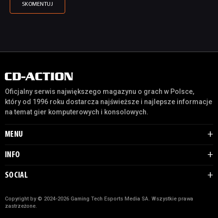
Oficjalny serwis największego magazynu o grach w Polsce,
który od 1996 roku dostarcza najświeższe i najlepsze informacje
na temat gier komputerowych i konsolowych.
MENU
INFO
SOCIAL
Copyright by © 2024-2026 Gaming Tech Esports Media SA. Wszystkie prawa
zastrzeżone.