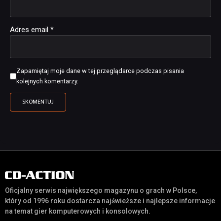
Adres email
*
Zapamiętaj moje dane w tej przeglądarce podczas pisania
kolejnych komentarzy.
Oficjalny serwis największego magazynu o grach w Polsce,
który od 1996 roku dostarcza najświeższe i najlepsze informacje
na temat gier komputerowych i konsolowych.