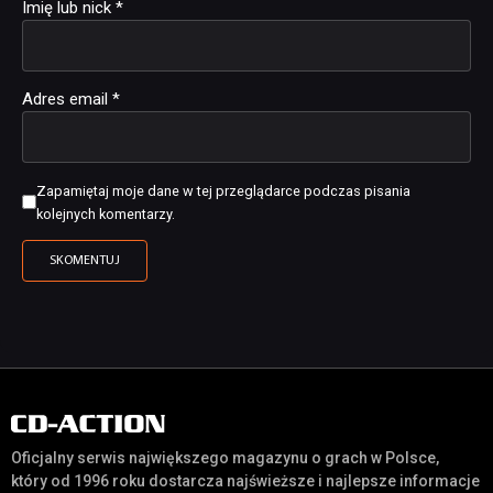
Imię lub nick
*
Adres email
*
Zapamiętaj moje dane w tej przeglądarce podczas pisania
kolejnych komentarzy.
Oficjalny serwis największego magazynu o grach w Polsce,
który od 1996 roku dostarcza najświeższe i najlepsze informacje