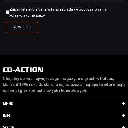
Zapamiętaj moje dane w tej przeglądarce podczas pisania
kolejnych komentarzy.
Oficjalny serwis największego magazynu o grach w Polsce,
który od 1996 roku dostarcza najświeższe i najlepsze informacje
na temat gier komputerowych i konsolowych.
MENU
INFO
SOCIAL