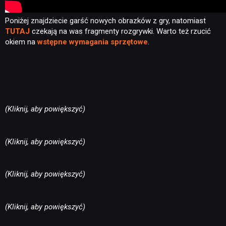
Poniżej znajdziecie garść nowych obrazków z gry, natomiast
TUTAJ
czekają na was fragmenty rozgrywki. Warto też rzucić
okiem na
wstępne wymagania sprzętowe
.
(Kliknij, aby powiększyć)
(Kliknij, aby powiększyć)
(Kliknij, aby powiększyć)
(Kliknij, aby powiększyć)