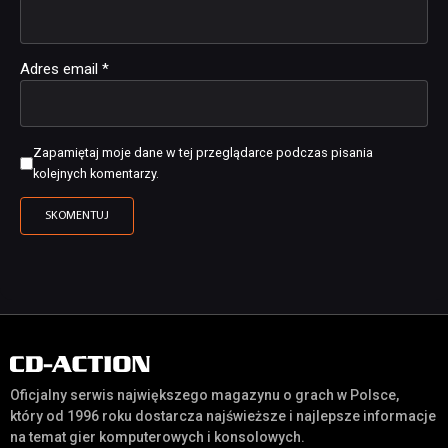
Adres email
*
Zapamiętaj moje dane w tej przeglądarce podczas pisania
kolejnych komentarzy.
Oficjalny serwis największego magazynu o grach w Polsce,
który od 1996 roku dostarcza najświeższe i najlepsze informacje
na temat gier komputerowych i konsolowych.