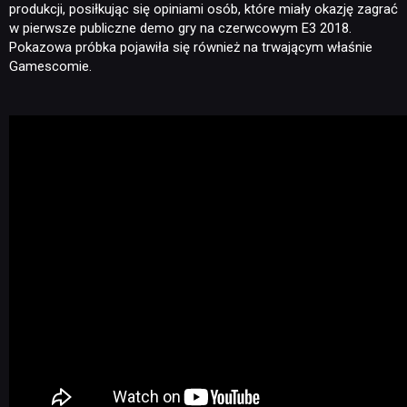
produkcji, posiłkując się opiniami osób, które miały okazję zagrać
w pierwsze publiczne demo gry na czerwcowym E3 2018.
Pokazowa próbka pojawiła się również na trwającym właśnie
Gamescomie.