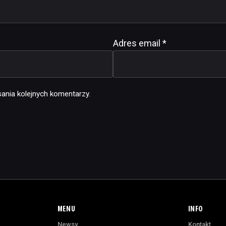
Adres email
*
ania kolejnych komentarzy.
MENU
INFO
Newsy
Kontakt