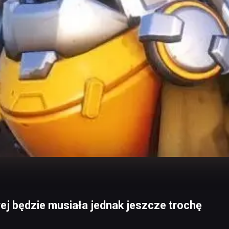
ej będzie musiała jednak jeszcze trochę