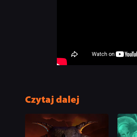
Czytaj dalej