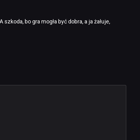
 szkoda, bo gra mogła być dobra, a ja żałuje,