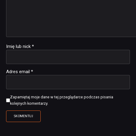
Imię lub nick
*
Adres email
*
Zapamiętaj moje dane w tej przeglądarce podczas pisania
kolejnych komentarzy.