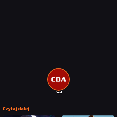
Fred
Czytaj dalej