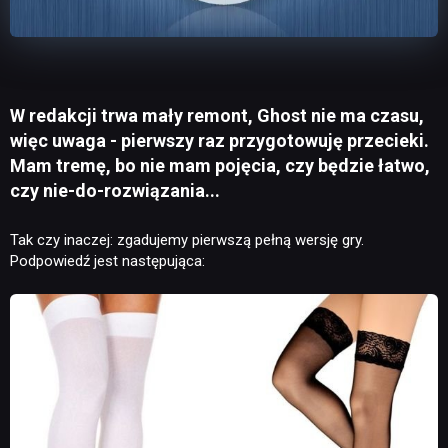
W redakcji trwa mały remont, Ghost nie ma czasu,
więc uwaga - pierwszy raz przygotowuję przecieki.
Mam tremę, bo nie mam pojęcia, czy będzie łatwo,
czy nie-do-rozwiązania...
Tak czy inaczej: zgadujemy pierwszą pełną wersję gry.
Podpowiedź jest następująca: