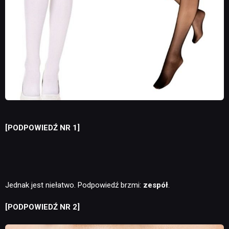
[PODPOWIEDŹ NR 1]
Jednak jest niełatwo. Podpowiedź brzmi:
zespół
.
[PODPOWIEDŹ NR 2]