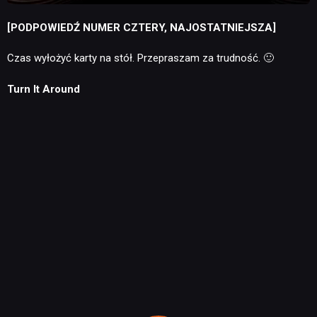
[PODPOWIEDŹ NUMER CZTERY, NAJOSTATNIEJSZA]
Czas wyłożyć karty na stół. Przepraszam za trudność. 🙂
Turn It Around