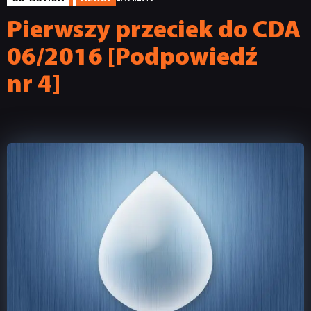
Pierwszy przeciek do CDA
06/2016 [Podpowiedź
nr 4]