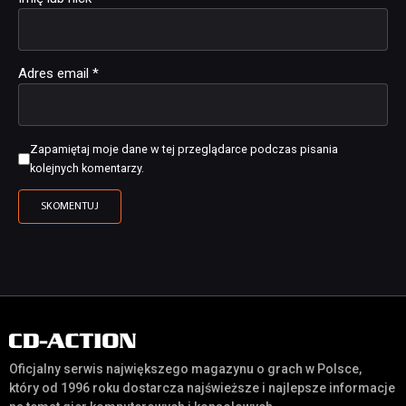
Adres email
*
Zapamiętaj moje dane w tej przeglądarce podczas pisania
kolejnych komentarzy.
Oficjalny serwis największego magazynu o grach w Polsce,
który od 1996 roku dostarcza najświeższe i najlepsze informacje