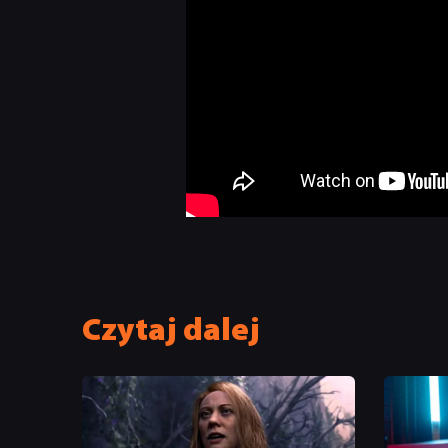
Czytaj dalej