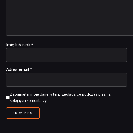
Imię lub nick
*
Adres email
*
Zapamiętaj moje dane w tej przeglądarce podczas pisania
kolejnych komentarzy.