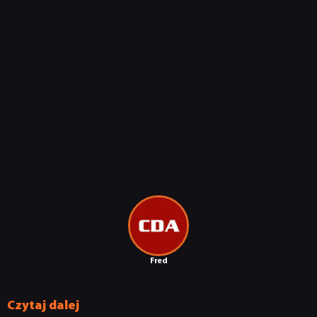
Fred
Czytaj dalej