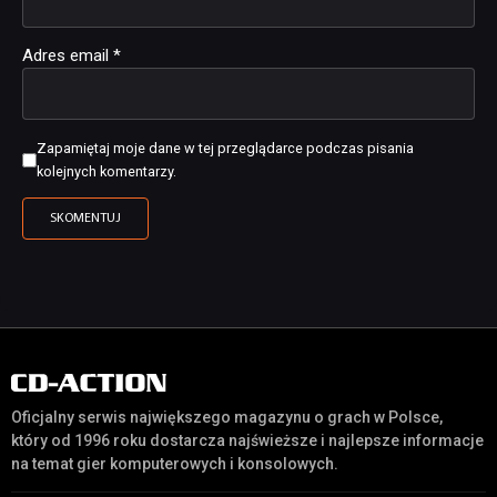
Adres email
*
Zapamiętaj moje dane w tej przeglądarce podczas pisania
kolejnych komentarzy.
Oficjalny serwis największego magazynu o grach w Polsce,
który od 1996 roku dostarcza najświeższe i najlepsze informacje
na temat gier komputerowych i konsolowych.