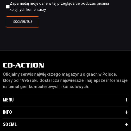
Zapamiętaj moje dane w tej przeglądarce podczas pisania
kolejnych komentarzy.
Oficjalny serwis największego magazynu o grach w Polsce,
który od 1996 roku dostarcza najświeższe i najlepsze informacje
na temat gier komputerowych i konsolowych.
MENU
INFO
SOCIAL