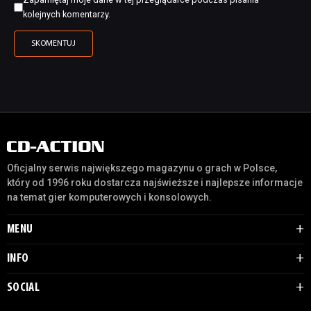
kolejnych komentarzy.
Oficjalny serwis największego magazynu o grach w Polsce,
który od 1996 roku dostarcza najświeższe i najlepsze informacje
na temat gier komputerowych i konsolowych.
MENU
INFO
SOCIAL