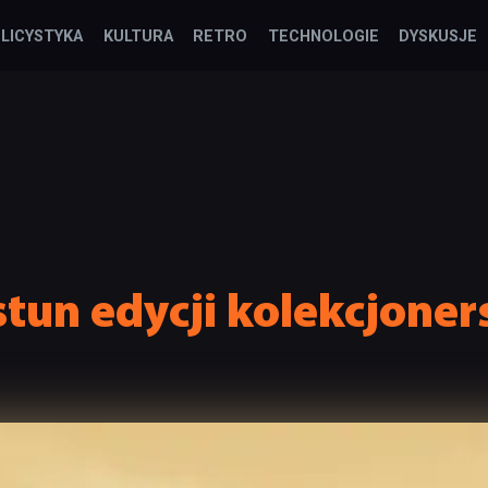
LICYSTYKA
KULTURA
RETRO
TECHNOLOGIE
DYSKUSJE
tun edycji kolekcjoner