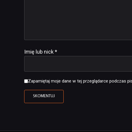
Imię lub nick
*
Zapamiętaj moje dane w tej przeglądarce podczas pis