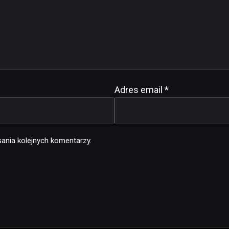
Adres email
*
ania kolejnych komentarzy.