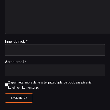
Imię lub nick
*
Adres email
*
Zapamiętaj moje dane w tej przeglądarce podczas pisania
kolejnych komentarzy.