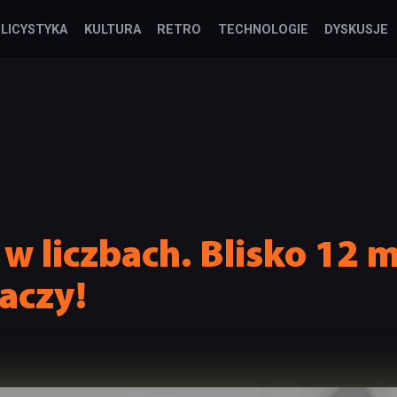
LICYSTYKA
KULTURA
RETRO
TECHNOLOGIE
DYSKUSJE
 w liczbach. Blisko 12 
aczy!