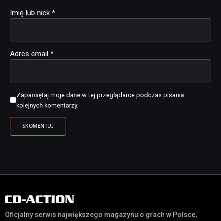
Imię lub nick
*
Adres email
*
Zapamiętaj moje dane w tej przeglądarce podczas pisania
kolejnych komentarzy.
Oficjalny serwis największego magazynu o grach w Polsce,