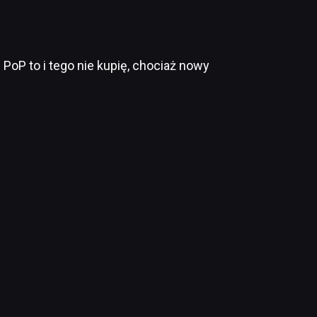
 PoP to i tego nie kupię, chociaż nowy