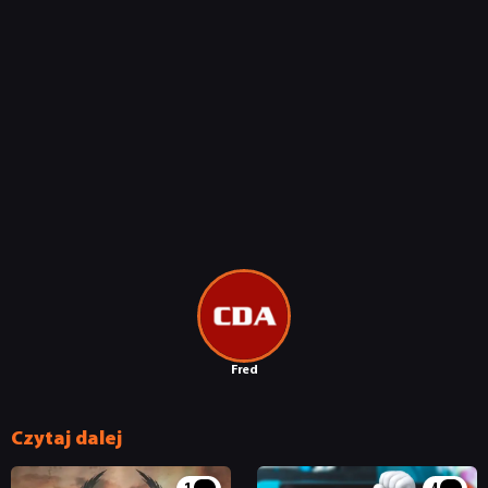
Fred
Czytaj dalej