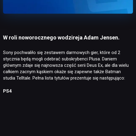
W roli noworocznego wodzireja Adam Jensen.
Sony pochwaliło się zestawem darmowych gier, które od 2
stycznia będą mogli odebrać subskrybenci Plusa. Daniem
głównym zdaje się najnowsza część serii Deus Ex, ale dla wielu
całkiem zacnym kąskiem okaże się zapewne także Batman
studia Telltale. Pełna lista tytułów prezentuje się następująco:
PS4