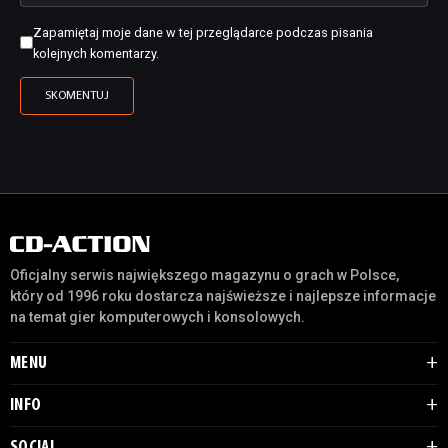
Zapamiętaj moje dane w tej przeglądarce podczas pisania
kolejnych komentarzy.
Oficjalny serwis największego magazynu o grach w Polsce,
który od 1996 roku dostarcza najświeższe i najlepsze informacje
na temat gier komputerowych i konsolowych.
MENU
INFO
SOCIAL