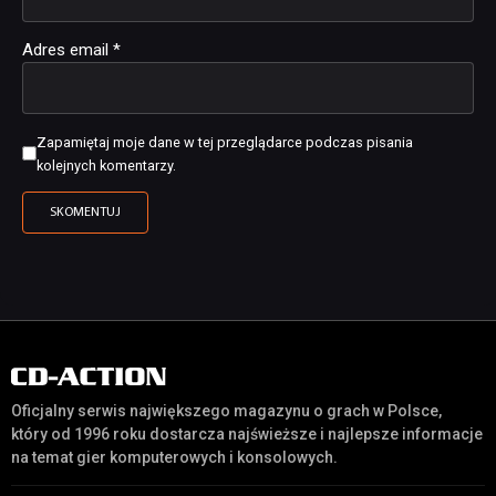
Adres email
*
Zapamiętaj moje dane w tej przeglądarce podczas pisania
kolejnych komentarzy.
Oficjalny serwis największego magazynu o grach w Polsce,
który od 1996 roku dostarcza najświeższe i najlepsze informacje
na temat gier komputerowych i konsolowych.