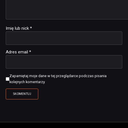
Imię lub nick
*
Adres email
*
Zapamiętaj moje dane w tej przeglądarce podczas pisania
kolejnych komentarzy.