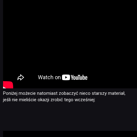
Poniżej możecie natomiast zobaczyć nieco starszy materiał,
jeśli nie mieliście okazji zrobić tego wcześniej: