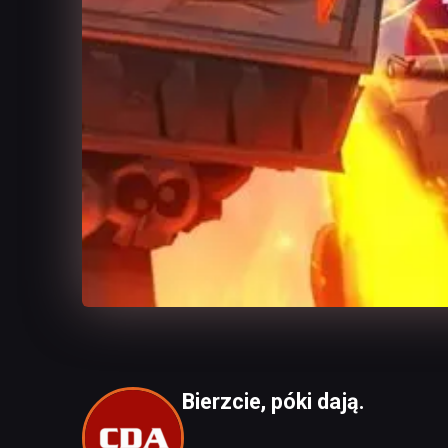
Bierzcie, póki dają.