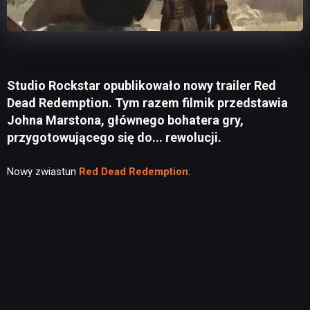
Studio Rockstar opublikowało nowy trailer Red
Dead Redemption. Tym razem filmik przedstawia
Johna Marstona, głównego bohatera gry,
przygotowującego się do... rewolucji.
Nowy zwiastun
Red Dead Redemption
: