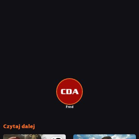
Fred
Czytaj dalej