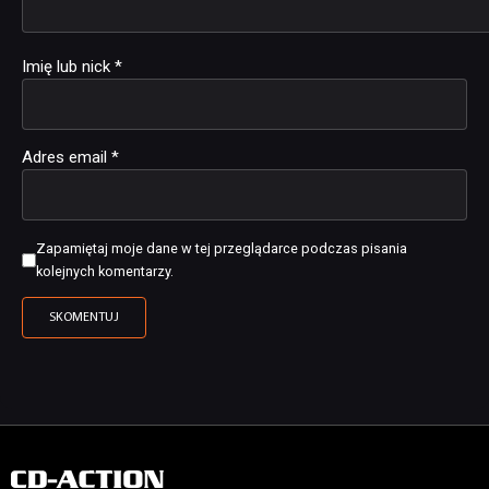
Imię lub nick
*
Adres email
*
Zapamiętaj moje dane w tej przeglądarce podczas pisania
kolejnych komentarzy.