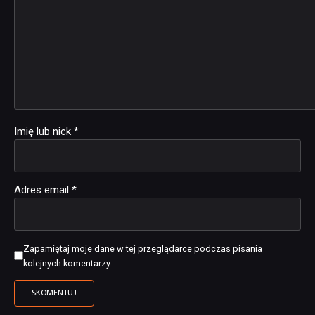
Imię lub nick
*
Adres email
*
Zapamiętaj moje dane w tej przeglądarce podczas pisania
kolejnych komentarzy.