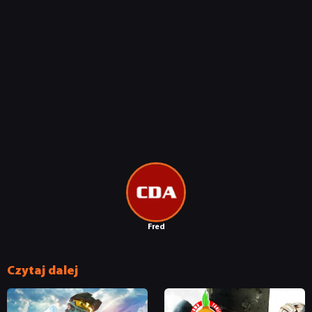
Fred
Czytaj dalej