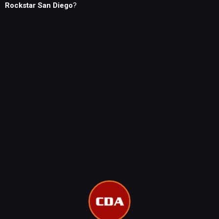
Rockstar San Diego
?