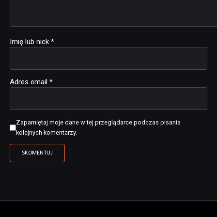
Imię lub nick
*
Adres email
*
Zapamiętaj moje dane w tej przeglądarce podczas pisania
kolejnych komentarzy.