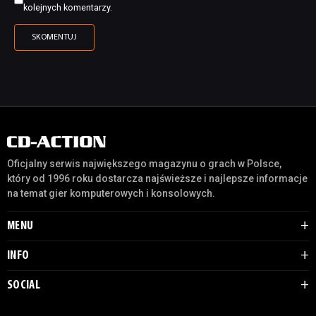
kolejnych komentarzy.
Oficjalny serwis największego magazynu o grach w Polsce,
który od 1996 roku dostarcza najświeższe i najlepsze informacje
na temat gier komputerowych i konsolowych.
MENU
INFO
SOCIAL