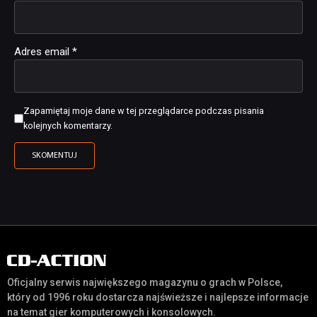
Adres email
*
Zapamiętaj moje dane w tej przeglądarce podczas pisania
kolejnych komentarzy.
Oficjalny serwis największego magazynu o grach w Polsce,
który od 1996 roku dostarcza najświeższe i najlepsze informacje
na temat gier komputerowych i konsolowych.