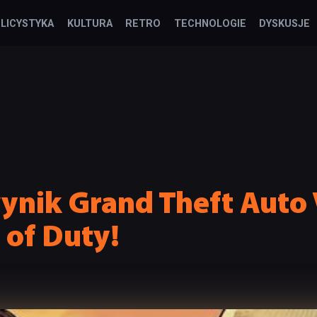
LICYSTYKA
KULTURA
RETRO
TECHNOLOGIE
DYSKUSJE
nik Grand Theft Auto 
 of Duty!