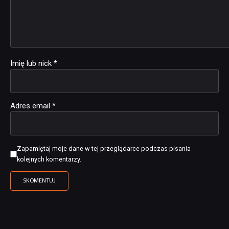
Imię lub nick
*
Adres email
*
Zapamiętaj moje dane w tej przeglądarce podczas pisania
kolejnych komentarzy.