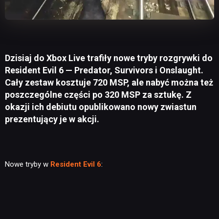
Dzisiaj do Xbox Live trafiły nowe tryby rozgrywki do
Resident Evil 6 — Predator, Survivors i Onslaught.
Cały zestaw kosztuje 720 MSP, ale nabyć można też
poszczególne części po 320 MSP za sztukę. Z
okazji ich debiutu opublikowano nowy zwiastun
prezentujący je w akcji.
Nowe tryby w
Resident Evil 6
: