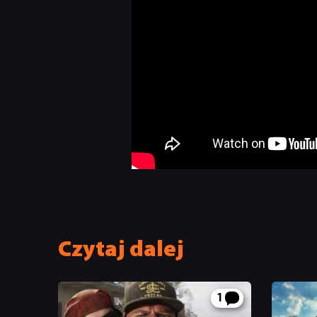
Czytaj dalej
1