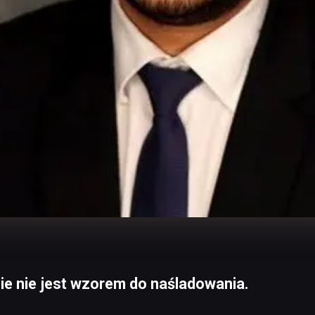
e nie jest wzorem do naśladowania.