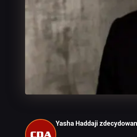
Yasha Haddaji zdecydowani