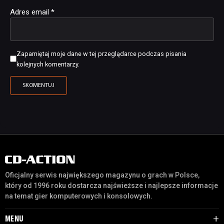
Adres email
*
Zapamiętaj moje dane w tej przeglądarce podczas pisania
kolejnych komentarzy.
Oficjalny serwis największego magazynu o grach w Polsce,
który od 1996 roku dostarcza najświeższe i najlepsze informacje
na temat gier komputerowych i konsolowych.
MENU