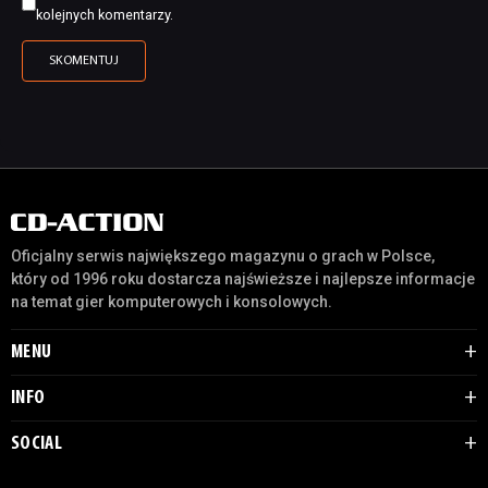
kolejnych komentarzy.
Oficjalny serwis największego magazynu o grach w Polsce,
który od 1996 roku dostarcza najświeższe i najlepsze informacje
na temat gier komputerowych i konsolowych.
MENU
INFO
SOCIAL