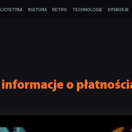
LICYSTYKA
KULTURA
RETRO
TECHNOLOGIE
DYSKUSJE
 informacje o płatności