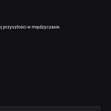
jej przyszłości w międzyczasie.