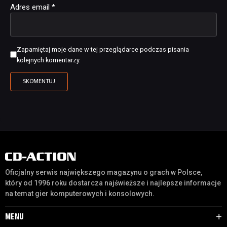
Adres email
*
Zapamiętaj moje dane w tej przeglądarce podczas pisania
kolejnych komentarzy.
Oficjalny serwis największego magazynu o grach w Polsce,
który od 1996 roku dostarcza najświeższe i najlepsze informacje
na temat gier komputerowych i konsolowych.
MENU