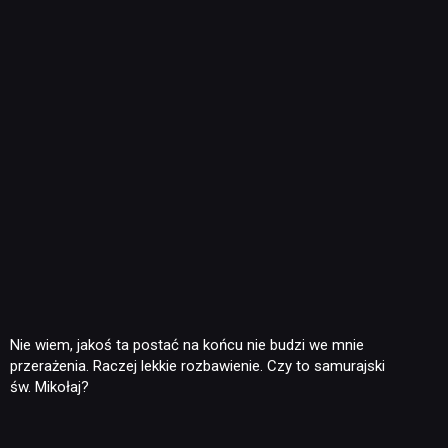
Nie wiem, jakoś ta postać na końcu nie budzi we mnie
przerażenia. Raczej lekkie rozbawienie. Czy to samurajski
św. Mikołaj?