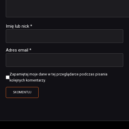
Imię lub nick
*
Adres email
*
Zapamiętaj moje dane w tej przeglądarce podczas pisania
kolejnych komentarzy.