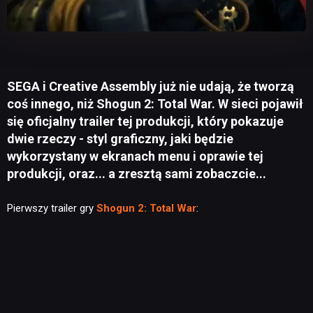
SEGA i Creative Assembly już nie udają, że tworzą
coś innego, niż Shogun 2: Total War. W sieci pojawił
się oficjalny trailer tej produkcji, który pokazuje
dwie rzeczy - styl graficzny, jaki będzie
wykorzystany w ekranach menu i oprawie tej
produkcji, oraz... a zresztą sami zobaczcie...
Pierwszy trailer gry
Shogun 2: Total War
: