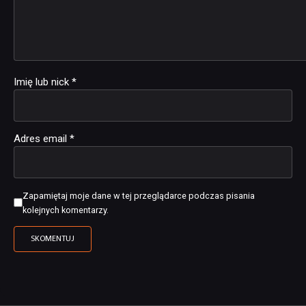
Imię lub nick
*
Adres email
*
Zapamiętaj moje dane w tej przeglądarce podczas pisania
kolejnych komentarzy.