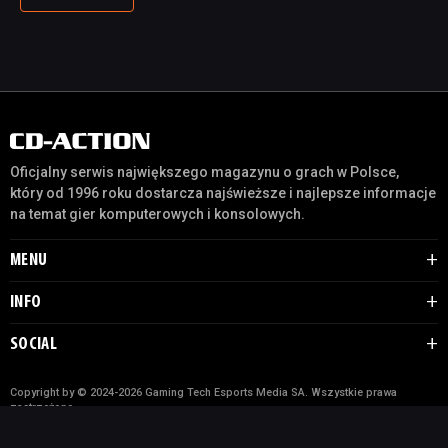
Oficjalny serwis największego magazynu o grach w Polsce,
który od 1996 roku dostarcza najświeższe i najlepsze informacje
na temat gier komputerowych i konsolowych.
MENU
INFO
SOCIAL
Copyright by © 2024-2026 Gaming Tech Esports Media SA. Wszystkie prawa
zastrzeżone.