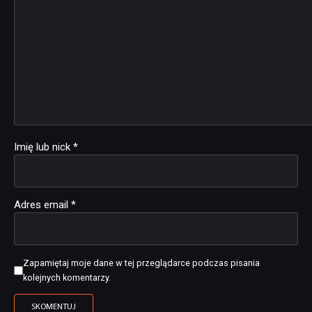
Imię lub nick
*
Adres email
*
Zapamiętaj moje dane w tej przeglądarce podczas pisania
kolejnych komentarzy.