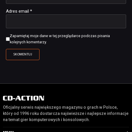
Adres email
*
Zapamiętaj moje dane w tej przeglądarce podczas pisania
kolejnych komentarzy.
Oficjalny serwis największego magazynu o grach w Polsce,
który od 1996 roku dostarcza najświeższe i najlepsze informacje
na temat gier komputerowych i konsolowych.