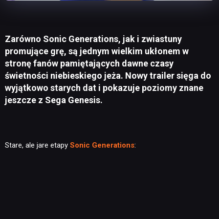
Zarówno Sonic Generations, jak i zwiastuny
promujące grę, są jednym wielkim ukłonem w
stronę fanów pamiętających dawne czasy
świetności niebieskiego jeża. Nowy trailer sięga do
wyjątkowo starych dat i pokazuje poziomy znane
jeszcze z Sega Genesis.
Stare, ale jare etapy
Sonic Generations
: