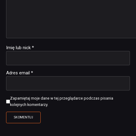
Imię lub nick
*
Adres email
*
Zapamiętaj moje dane w tej przeglądarce podczas pisania
kolejnych komentarzy.