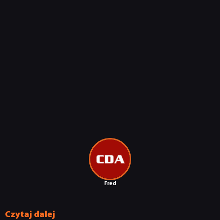
Fred
Czytaj dalej