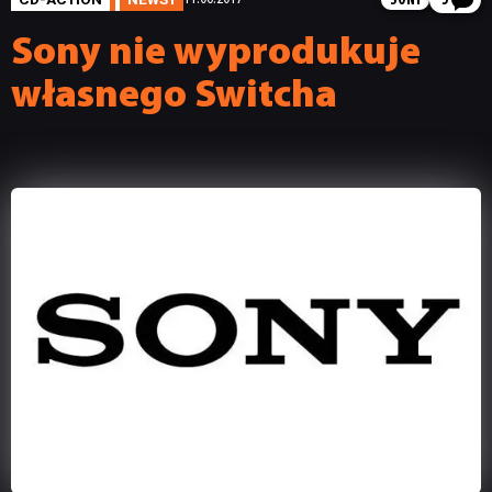
SONY
5
Sony nie wyprodukuje
własnego Switcha