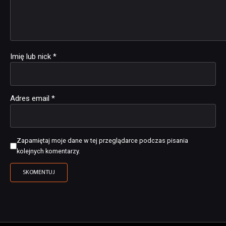
Imię lub nick
*
Adres email
*
Zapamiętaj moje dane w tej przeglądarce podczas pisania
kolejnych komentarzy.